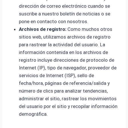
dirección de correo electrónico cuando se
suscribe a nuestro boletín de noticias o se
pone en contacto con nosotros.
Archivos de registro:
Como muchos otros
sitios web, utilizamos archivos de registro
para rastrear la actividad del usuario. La
información contenida en los archivos de
registro incluye direcciones de protocolo de
Internet (IP), tipo de navegador, proveedor de
servicios de Internet (ISP), sello de
fecha/hora, páginas de referencia/salida y
número de clics para analizar tendencias,
administrar el sitio, rastrear los movimientos
del usuario por el sitio y recopilar información
demográfica.