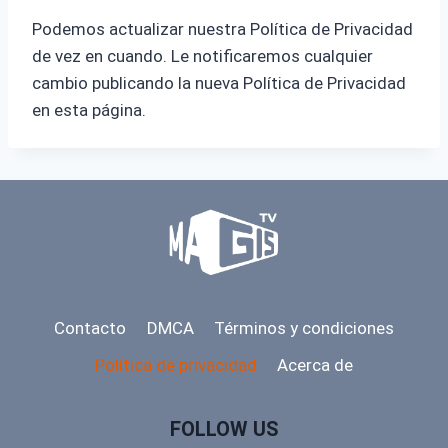
Podemos actualizar nuestra Política de Privacidad
de vez en cuando. Le notificaremos cualquier
cambio publicando la nueva Política de Privacidad
en esta página.
Contacto
DMCA
Términos y condiciones
Política de privacidad
Acerca de
FOLLOW US