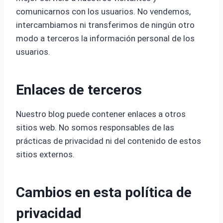
comunicarnos con los usuarios. No vendemos,
intercambiamos ni transferimos de ningún otro
modo a terceros la información personal de los
usuarios.
Enlaces de terceros
Nuestro blog puede contener enlaces a otros
sitios web. No somos responsables de las
prácticas de privacidad ni del contenido de estos
sitios externos.
Cambios en esta política de
privacidad