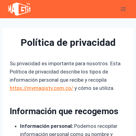
Saltar
al
contenido
Política de privacidad
Su privacidad es importante para nosotros. Esta
Política de privacidad describe los tipos de
información personal que recibe y recopila
https://mymagistv.com.co/
y cómo se utiliza.
Información que recogemos
Información personal:
Podemos recopilar
información personal como su nombre y