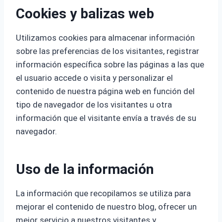
Cookies y balizas web
Utilizamos cookies para almacenar información
sobre las preferencias de los visitantes, registrar
información específica sobre las páginas a las que
el usuario accede o visita y personalizar el
contenido de nuestra página web en función del
tipo de navegador de los visitantes u otra
información que el visitante envía a través de su
navegador.
Uso de la información
La información que recopilamos se utiliza para
mejorar el contenido de nuestro blog, ofrecer un
mejor servicio a nuestros visitantes y