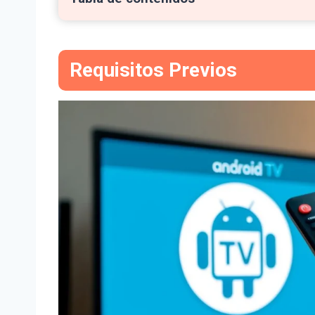
Requisitos Previos