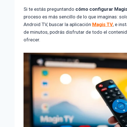
Si te estás preguntando
cómo configurar Magis
proceso es más sencillo de lo que imaginas: sol
Android TV, buscar la aplicación
Magis TV
, e in
de minutos, podrás disfrutar de todo el conteni
ofrecer.