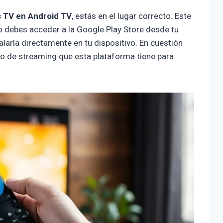
 TV en Android TV
, estás en el lugar correcto. Este
o debes acceder a la Google Play Store desde tu
stalarla directamente en tu dispositivo. En cuestión
do de streaming que esta plataforma tiene para