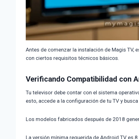
Antes de comenzar la instalación de Magis TV, e
con ciertos requisitos técnicos básicos.
Verificando Compatibilidad con 
Tu televisor debe contar con el sistema operativ
esto, accede a la configuración de tu TV y busca
Los modelos fabricados después de 2018 gener
La versión mínima requerida de Android TV es 8.