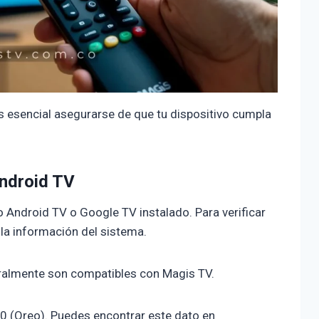
s esencial asegurarse de que tu dispositivo cumpla
Android TV
o Android TV o Google TV instalado. Para verificar
 la información del sistema.
almente son compatibles con Magis TV.
0 (Oreo). Puedes encontrar este dato en