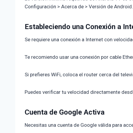
Configuración > Acerca de > Versión de Android.
Estableciendo una Conexión a Int
Se requiere una conexión a Internet con velocid
Te recomiendo usar una conexión por cable Ether
Si prefieres WiFi, coloca el router cerca del tele
Puedes verificar tu velocidad directamente des
Cuenta de Google Activa
Necesitas una cuenta de Google válida para acce