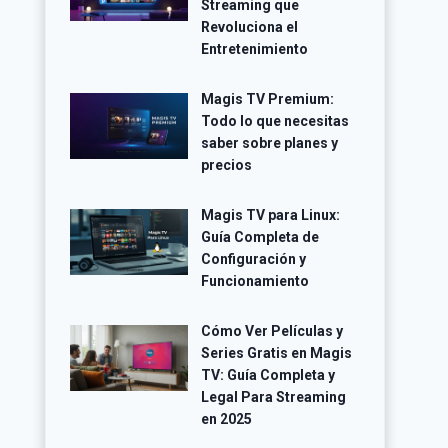
Streaming que
Revoluciona el
Entretenimiento
Magis TV Premium:
Todo lo que necesitas
saber sobre planes y
precios
Magis TV para Linux:
Guía Completa de
Configuración y
Funcionamiento
Cómo Ver Películas y
Series Gratis en Magis
TV: Guía Completa y
Legal Para Streaming
en 2025