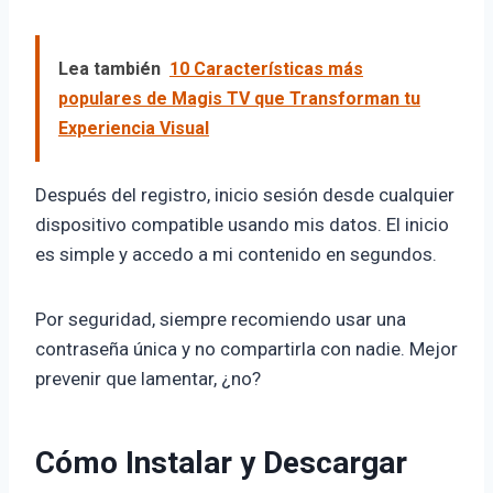
Lea también
10 Características más
populares de Magis TV que Transforman tu
Experiencia Visual
Después del registro, inicio sesión desde cualquier
dispositivo compatible usando mis datos. El inicio
es simple y accedo a mi contenido en segundos.
Por seguridad, siempre recomiendo usar una
contraseña única y no compartirla con nadie. Mejor
prevenir que lamentar, ¿no?
Cómo Instalar y Descargar