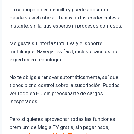
La suscripción es sencilla y puede adquirirse
desde su web oficial. Te envían las credenciales al
instante, sin largas esperas ni procesos confusos.
Me gusta su interfaz intuitiva y el soporte
multilingüe. Navegar es fácil, incluso para los no
expertos en tecnología.
No te obliga a renovar automáticamente, así que
tienes pleno control sobre la suscripción. Puedes
ver todo en HD sin preocuparte de cargos
inesperados.
Pero si quieres aprovechar todas las funciones
premium de Magis TV gratis, sin pagar nada,