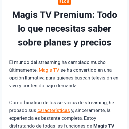
BLOG
Magis TV Premium: Todo
lo que necesitas saber
sobre planes y precios
El mundo del streaming ha cambiado mucho
últimamente.
Magis TV
se ha convertido en una
opción llamativa para quienes buscan televisión en
vivo y contenido bajo demanda.
Como fanático de los servicios de streaming, he
probado sus
características
y, sinceramente, la
experiencia es bastante completa. Estoy
disfrutando de todas las funciones de
Magis TV