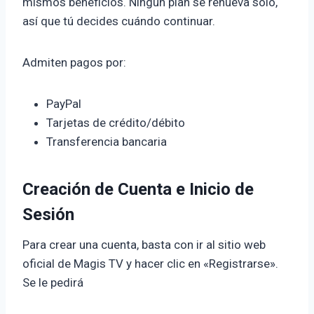
mismos beneficios. Ningún plan se renueva solo,
así que tú decides cuándo continuar.
Admiten pagos por:
PayPal
Tarjetas de crédito/débito
Transferencia bancaria
Creación de Cuenta e Inicio de
Sesión
Para crear una cuenta, basta con ir al sitio web
oficial de Magis TV y hacer clic en «Registrarse».
Se le pedirá