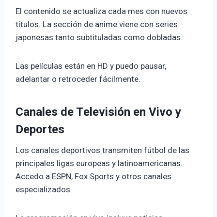
El contenido se actualiza cada mes con nuevos
títulos. La sección de anime viene con series
japonesas tanto subtituladas como dobladas.
Las películas están en HD y puedo pausar,
adelantar o retroceder fácilmente.
Canales de Televisión en Vivo y
Deportes
Los canales deportivos transmiten fútbol de las
principales ligas europeas y latinoamericanas.
Accedo a ESPN, Fox Sports y otros canales
especializados.