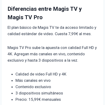
Diferencias entre Magis TV y
Magis TV Pro
El plan básico de Magis TV te da acceso limitado y
calidad estándar de video. Cuesta 7,99€ al mes.
Magis TV Pro sube la apuesta con calidad Full HD y
4K. Agregan más canales en vivo, contenido
exclusivo y hasta 3 dispositivos a la vez.
Calidad de video Full HD y 4K
Más canales en vivo
Contenido exclusivo
3 dispositivos simultáneos
Precio: 15,99€ mensuales