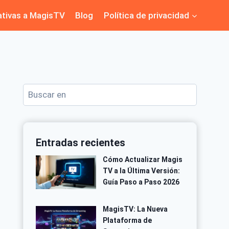
ativas a MagisTV
Blog
Política de privacidad
Buscar
Entradas recientes
Cómo Actualizar Magis
TV a la Última Versión:
Guía Paso a Paso 2026
MagisTV: La Nueva
Plataforma de