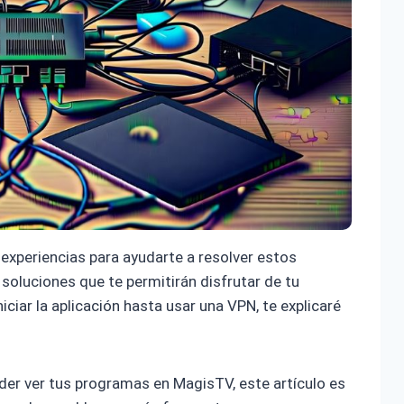
experiencias para ayudarte a resolver estos
soluciones que te permitirán disfrutar de tu
iciar la aplicación hasta usar una VPN, te explicaré
oder ver tus programas en MagisTV, este artículo es