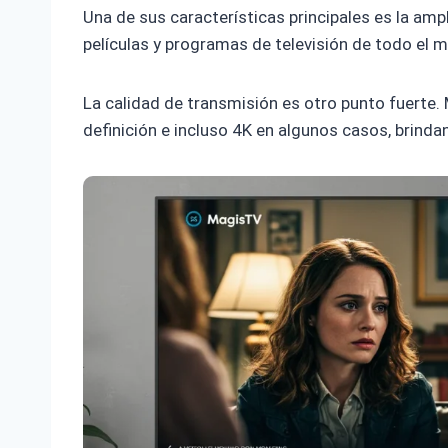
Una de sus características principales es la amp
películas y programas de televisión de todo el 
La calidad de transmisión es otro punto fuerte.
definición e incluso 4K en algunos casos, brindan