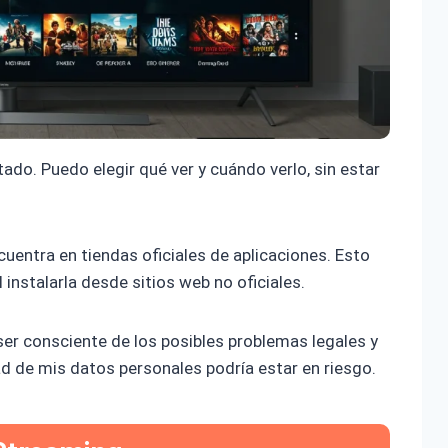
tado. Puedo elegir qué ver y cuándo verlo, sin estar
entra en tiendas oficiales de aplicaciones. Esto
instalarla desde sitios web no oficiales.
ser consciente de los posibles problemas legales y
d de mis datos personales podría estar en riesgo.