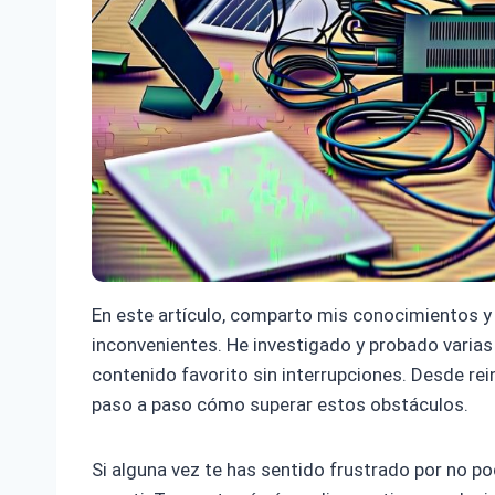
En este artículo, comparto mis conocimientos y 
inconvenientes. He investigado y probado varias 
contenido favorito sin interrupciones. Desde rein
paso a paso cómo superar estos obstáculos.
Si alguna vez te has sentido frustrado por no p