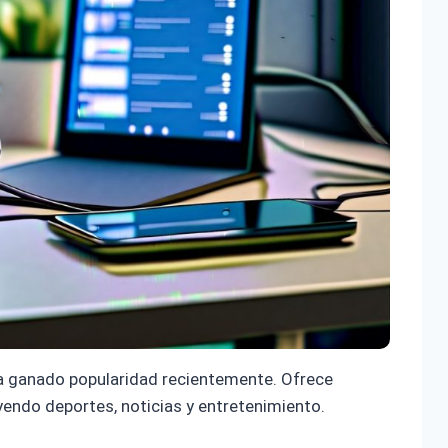
a ganado popularidad recientemente. Ofrece
yendo deportes, noticias y entretenimiento.