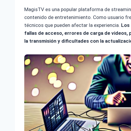
MagisTV es una popular plataforma de streamin
contenido de entretenimiento. Como usuario fr
técnicos que pueden afectar la experiencia.
Los
fallas de acceso, errores de carga de videos,
la transmisión y dificultades con la actualizaci