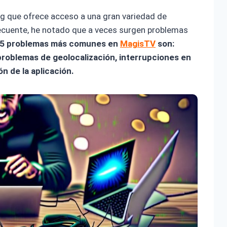
g que ofrece acceso a una gran variedad de
ecuente, he notado que a veces surgen problemas
 5 problemas más comunes en
MagisTV
son:
 problemas de geolocalización, interrupciones en
ón de la aplicación.