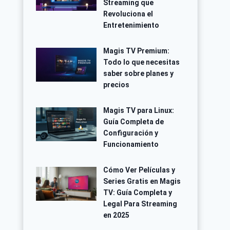
Streaming que
Revoluciona el
Entretenimiento
Magis TV Premium:
Todo lo que necesitas
saber sobre planes y
precios
Magis TV para Linux:
Guía Completa de
Configuración y
Funcionamiento
Cómo Ver Películas y
Series Gratis en Magis
TV: Guía Completa y
Legal Para Streaming
en 2025