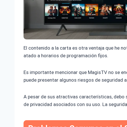
El contenido a la carta es otra ventaja que he no
atado a horarios de programación fijos.
Es importante mencionar que MagisTV no se encu
puede presentar algunos riesgos de seguridad al 
A pesar de sus atractivas características, debo 
de privacidad asociados con su uso. La segurida