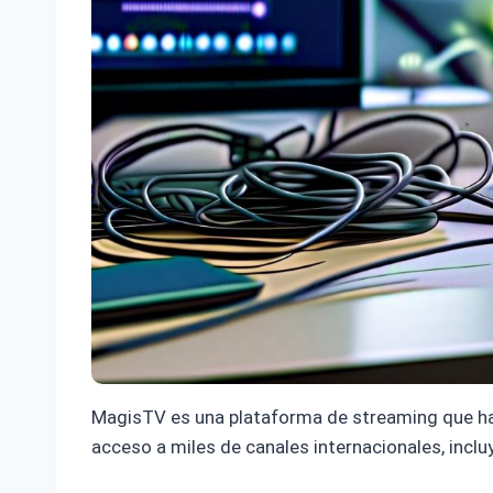
MagisTV es una plataforma de streaming que h
acceso a miles de canales internacionales, inclu