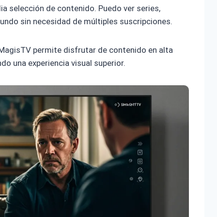
lia selección de contenido. Puedo ver series,
mundo sin necesidad de múltiples suscripciones.
 MagisTV permite disfrutar de contenido en alta
do una experiencia visual superior.